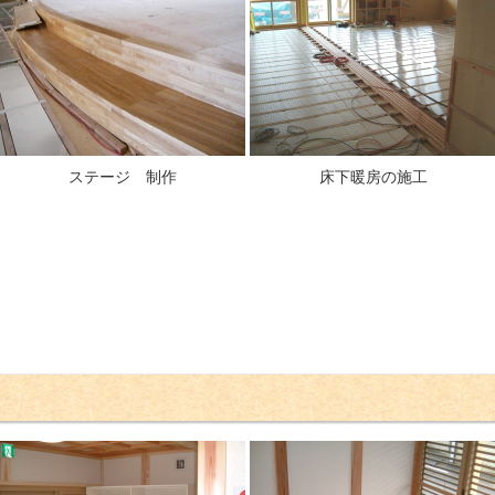
ステージ 制作
床下暖房の施工