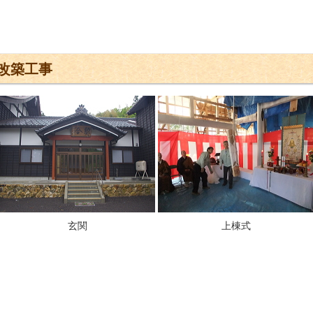
改築工事
玄関
上棟式