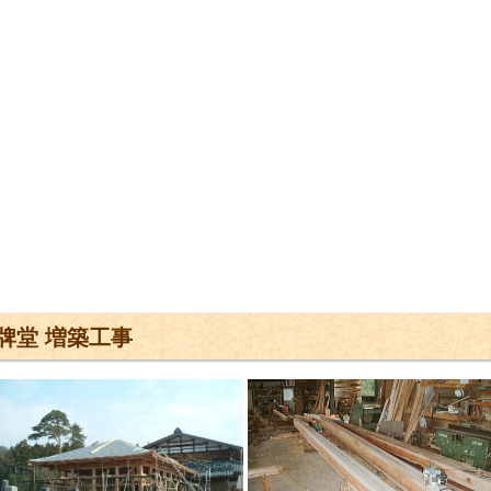
牌堂 増築工事