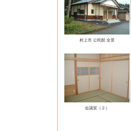
村上市 公民館 全景
会議室（２）