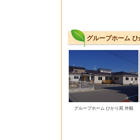
グループホーム ひ
グループホーム ひかり苑 外観